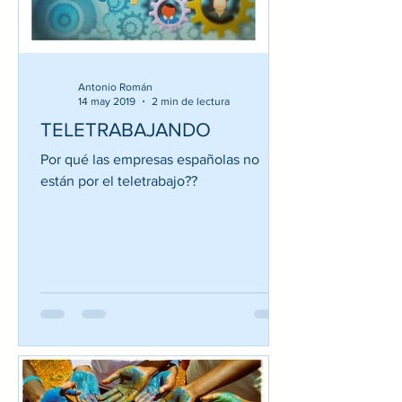
Antonio Román
14 may 2019
2 min de lectura
TELETRABAJANDO
Por qué las empresas españolas no
están por el teletrabajo??