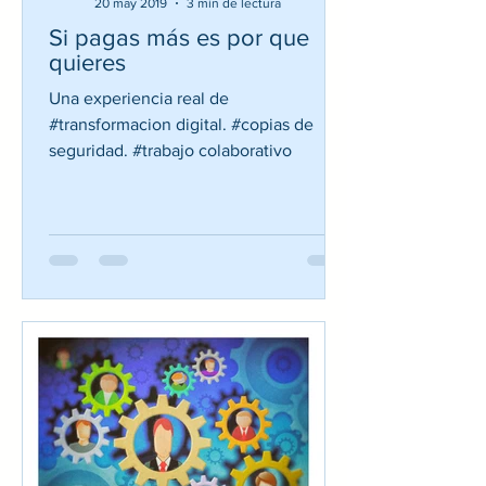
20 may 2019
3 min de lectura
Si pagas más es por que
quieres
Una experiencia real de
#transformacion digital. #copias de
seguridad. #trabajo colaborativo