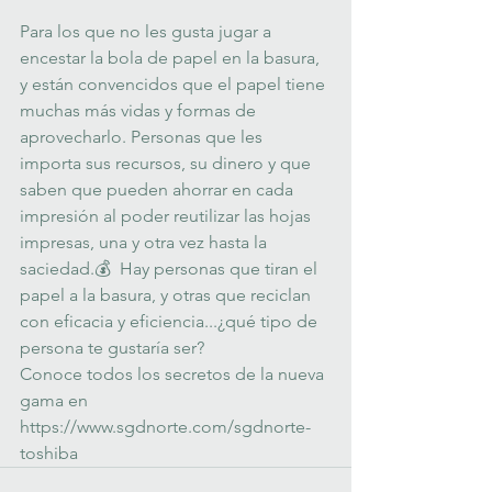
Para los que no les gusta jugar a 
encestar la bola de papel en la basura, 
y están convencidos que el papel tiene 
muchas más vidas y formas de 
aprovecharlo. Personas que les 
importa sus recursos, su dinero y que 
saben que pueden ahorrar en cada 
impresión al poder reutilizar las hojas 
impresas, una y otra vez hasta la 
saciedad.💰  Hay personas que tiran el 
papel a la basura, y otras que reciclan 
con eficacia y eficiencia...¿qué tipo de 
persona te gustaría ser? 
Conoce todos los secretos de la nueva 
gama en 
https://www.sgdnorte.com/sgdnorte-
toshiba