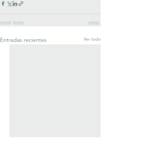
Ver todo
Entradas recientes