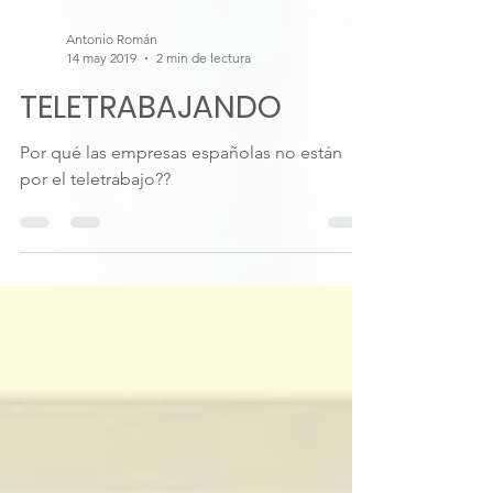
Antonio Román
14 may 2019
2 min de lectura
TELETRABAJANDO
Por qué las empresas españolas no están
por el teletrabajo??