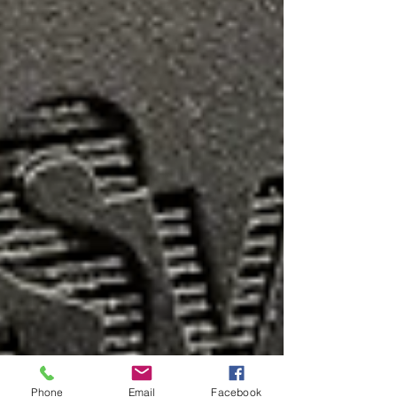
Phone
Email
Facebook