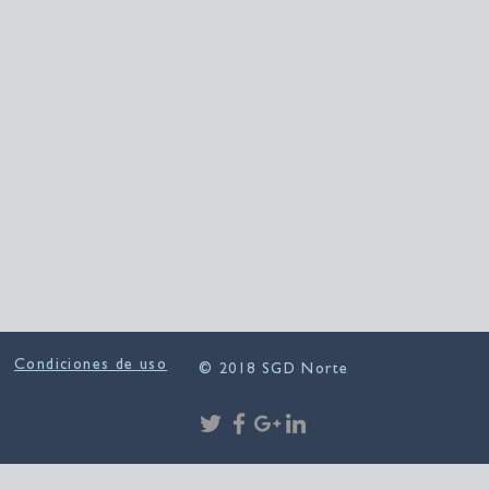
Condiciones de uso
© 2018 SGD Norte