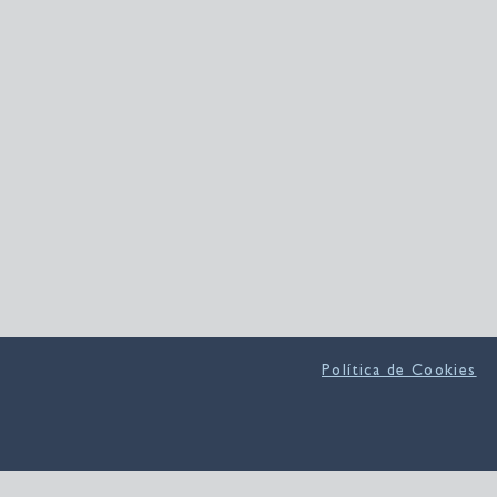
Política de Cookies