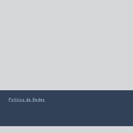
Política de Redes