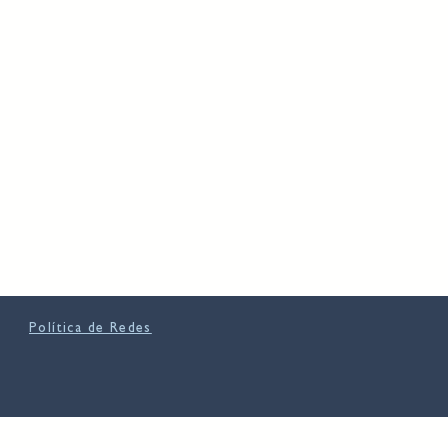
Política de Redes