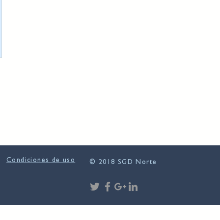
Condiciones de uso
© 2018 SGD Norte