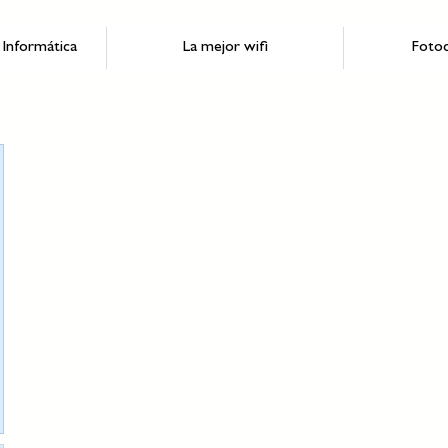
Informática
La mejor wifi
Fotoc