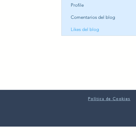
Profile
Comentarios del blog
Likes del blog
Política de Cookies