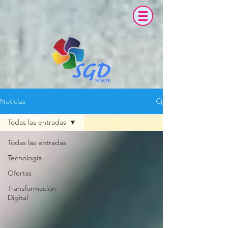
Noticias
Todas las entradas
Todas las entradas
Tecnología
Ofertas
Transformación
Digital