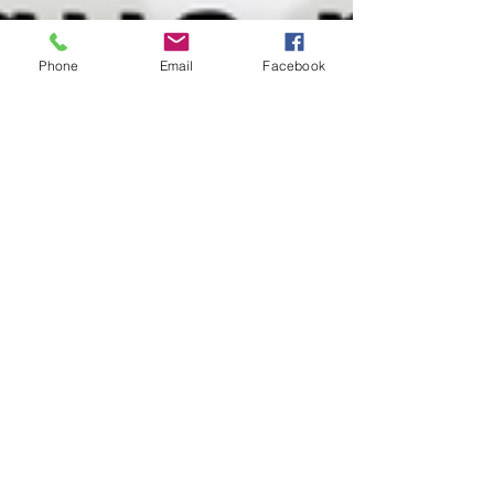
Phone
Email
Facebook